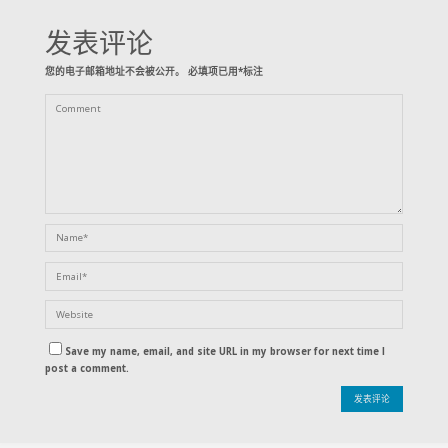
发表评论
您的电子邮箱地址不会被公开。
必填项已用
*
标注
Save my name, email, and site URL in my browser for next time I
post a comment.