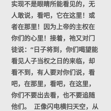
实现不是眼睛所能看见的，无
人敢说，看吧，它在这里！或
者在那里！因为上帝的主权在
你们的心里！接着，祂又对门
徒说：“日子将到，你们喝望能
看见人子当权之日的来临，却
看不到，有人要对你们说，看
吧，在那里，看吧，在这里，
你们不要出去看，也不要追随
他们。 正像闪电横扫天空，从