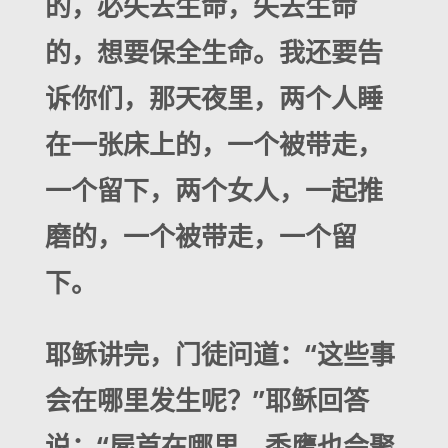
的，必失去生命，失去生命
的，想要保全生命。我还要告
诉你们，那天夜里，两个人睡
在一张床上的，一个被带走，
一个留下，两个女人，一起推
磨的，一个被带走，一个留
下。
耶稣讲完，门徒问道：“这些事
会在哪里发生呢？”耶稣回答
说：“屍首在哪里，秃鹰也会聚