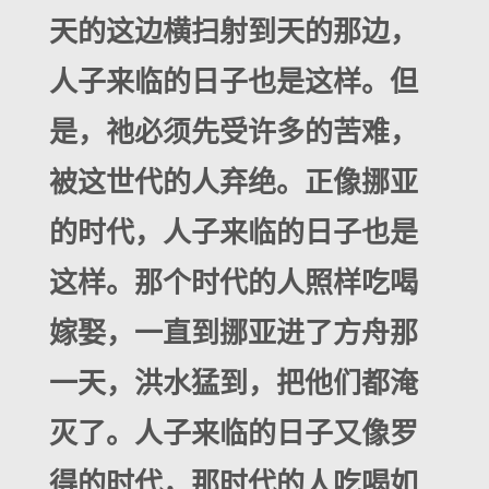
天的这边横扫射到天的那边，
人子来临的日子也是这样。但
是，祂必须先受许多的苦难，
被这世代的人弃绝。正像挪亚
的时代，人子来临的日子也是
这样。那个时代的人照样吃喝
嫁娶，一直到挪亚进了方舟那
一天，洪水猛到，把他们都淹
灭了。人子来临的日子又像罗
得的时代，那时代的人吃喝如