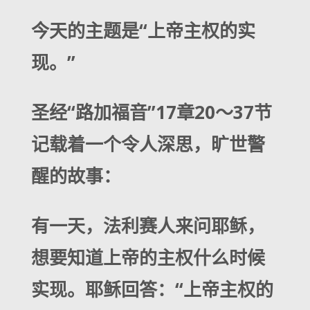
今天的主题是“上帝主权的实
现。”
圣经“路加福音”17章20～37节
记载着一个令人深思，旷世警
醒的故事：
有一天，法利赛人来问耶稣，
想要知道上帝的主权什么时候
实现。耶稣回答：“上帝主权的