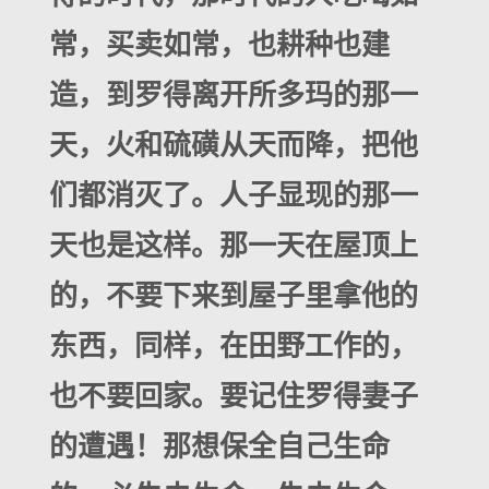
常，买卖如常，也耕种也建
造，到罗得离开所多玛的那一
天，火和硫磺从天而降，把他
们都消灭了。人子显现的那一
天也是这样。那一天在屋顶上
的，不要下来到屋子里拿他的
东西，同样，在田野工作的，
也不要回家。要记住罗得妻子
的遭遇！那想保全自己生命