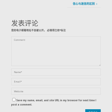
信心与迷信的区别
发表评论
您的电子邮箱地址不会被公开。
必填项已用
*
标注
Save my name, email, and site URL in my browser for next time I
post a comment.