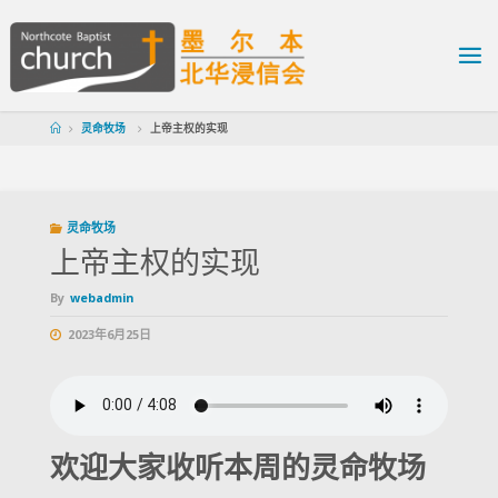
灵命牧场
上帝主权的实现
灵命牧场
上帝主权的实现
By
webadmin
2023年6月25日
欢迎大家收听本周的灵命牧场