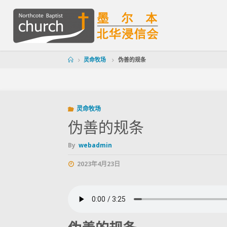
灵命牧场
伪善的规条
灵命牧场
伪善的规条
By
webadmin
2023年4月23日