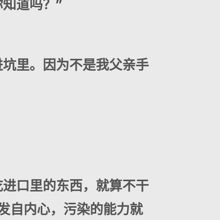
知道吗？”
进坑里。因为不是我父亲手
吃进口里的东西，就算不干
发自内心，污染的能力就