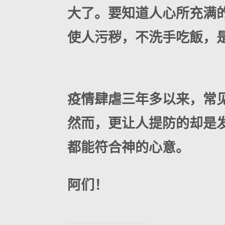
大了。要知道人心所充满
使人污秽，不洗手吃飯，
疫情肆虐三年多以来，常
然而，更让人提防的却是
都能符合神的心意。
阿们！