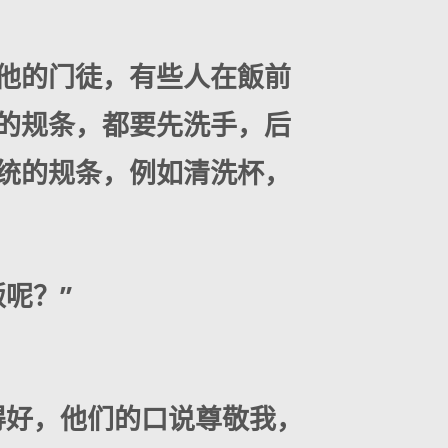
他的门徒，有些人在飯前
的规条，都要先洗手，后
统的规条，例如清洗杯，
呢？”
得好，他们的口说尊敬我，