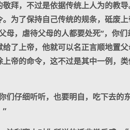
的敬拜，不过是依据传统上人为的教导
令。为了保持自己传统的规条，砥废上
父母，虐待父母的人都要处死”，你们
献给了上帝，他就可以名正言顺地置父母
除上帝的命令，这不过是其中一例，类
“你们仔细听听，也要明自，吃下去的
”