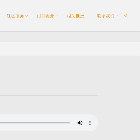
社区服务
门训资源
相关链接
联系我们
SEARCH