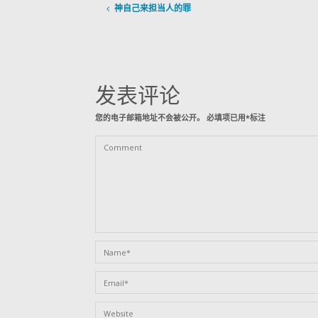
神自己来担当人的罪
发表评论
您的电子邮箱地址不会被公开。
必填项已用
*
标注