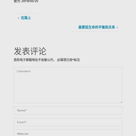
金元 2019/03/25
在路上
基督徒生命的平衡和关系
发表评论
您的电子邮箱地址不会被公开。
必填项已用
*
标注